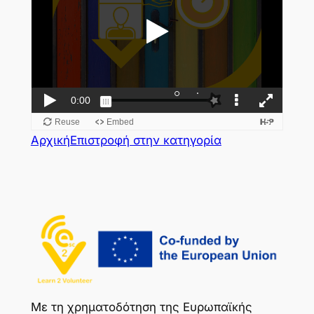
Αρχική
Επιστροφή στην κατηγορία
Με τη χρηματοδότηση της Ευρωπαϊκής