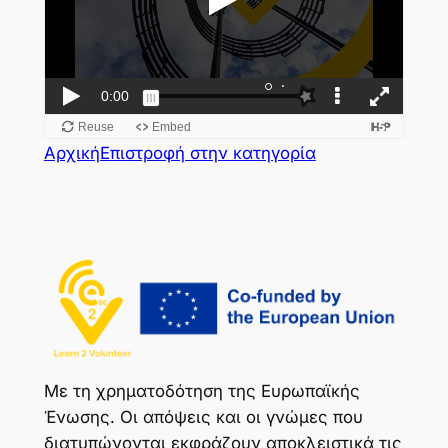
Αρχική
Επιστροφή στην κατηγορία
Με τη χρηματοδότηση της Ευρωπαϊκής
Ένωσης. Οι απόψεις και οι γνώμες που
διατυπώνονται εκφράζουν αποκλειστικά τις