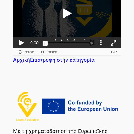
Αρχική
Επιστροφή στην κατηγορία
Με τη χρηματοδότηση της Ευρωπαϊκής