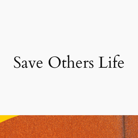
Save Others Life